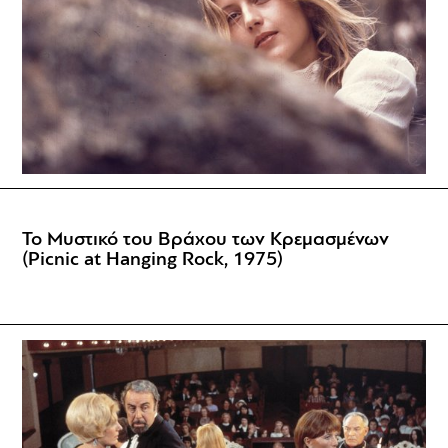
Το Μυστικό του Βράχου των Κρεμασμένων
(Picnic at Hanging Rock, 1975)