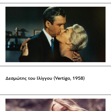
Δεσμώτης του Ιλίγγου (Vertigo, 1958)