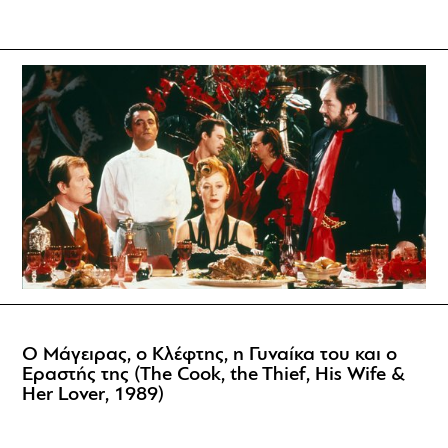
Ο Μάγειρας, ο Κλέφτης, η Γυναίκα του και ο
Εραστής της (The Cook, the Thief, His Wife &
Her Lover, 1989)