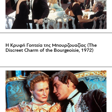
Η Κρυφή Γοητεία της Μπουρζουαζίας (The
Discreet Charm of the Bourgeoisie, 1972)