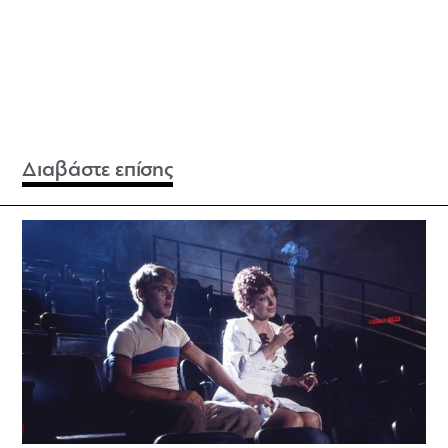
Διαβάστε επίσης