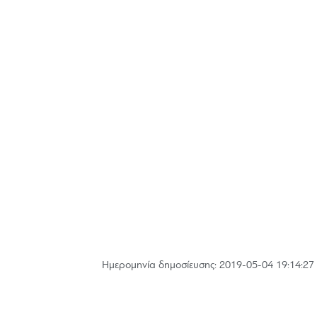
Hμερομηνία δημοσίευσης: 2019-05-04 19:14:27