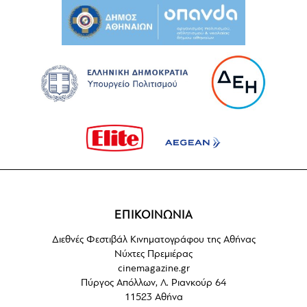
ΕΠΙΚΟΙΝΩΝΙΑ
Διεθνές Φεστιβάλ Κινηματογράφου της Αθήνας
Νύχτες Πρεμιέρας
cinemagazine.gr
Πύργος Απόλλων, Λ. Ριανκούρ 64
11523 Αθήνα