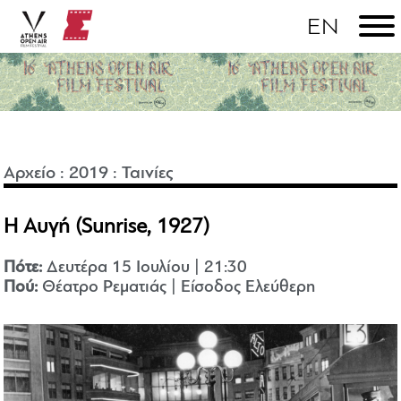
Αρχείο
:
2019
:
Ταινίες
Η Αυγή (Sunrise, 1927)
Πότε:
Δευτέρα 15 Ιουλίου | 21:30
Πού:
Θέατρο Ρεματιάς | Είσοδος Ελεύθερη