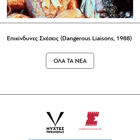
Επικίνδυνες Σχέσεις (Dangerous Liaisons, 1988)
ΟΛΑ ΤΑ ΝΕΑ