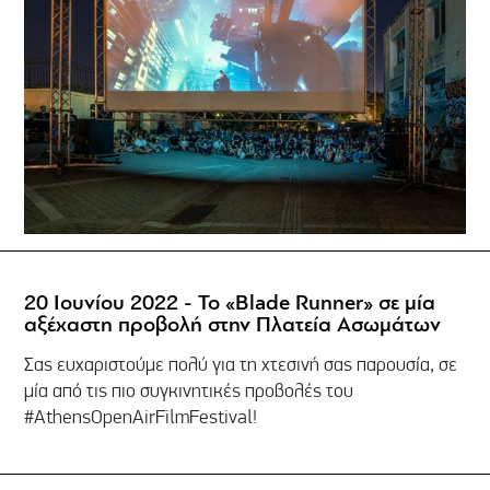
20 Ιουνίου 2022 - To «Blade Runner» σε μία
αξέχαστη προβολή στην Πλατεία Ασωμάτων
Σας ευχαριστούμε πολύ για τη χτεσινή σας παρουσία, σε
μία από τις πιο συγκινητικές προβολές του
#AthensOpenAirFilmFestival!