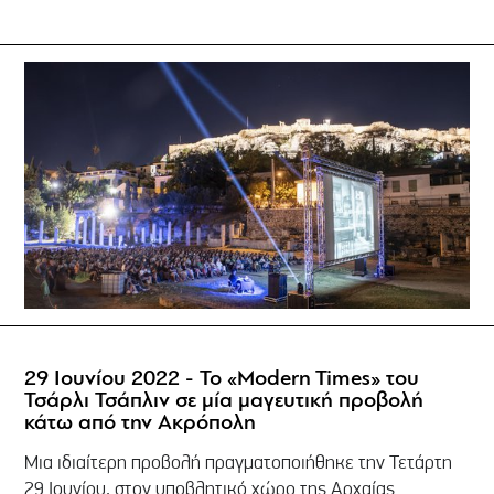
29 Ιουνίου 2022 - Το «Modern Times» του
Τσάρλι Τσάπλιν σε μία μαγευτική προβολή
κάτω από την Ακρόπολη
Μια ιδιαίτερη προβολή πραγματοποιήθηκε την Τετάρτη
29 Ιουνίου, στον υποβλητικό χώρο της Αρχαίας