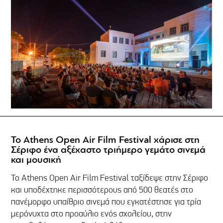
Το Athens Open Air Film Festival χάρισε στη
Σέριφο ένα αξέχαστο τριήμερο γεμάτο σινεμά
και μουσική
Το Athens Open Air Film Festival ταξίδεψε στην Σέριφο
και υποδέχτηκε περισσότερους από 500 θεατές στο
πανέμορφο υπαίθριο σινεμά που εγκατέστησε για τρία
μερόνυχτα στο προαύλιο ενός σχολείου, στην