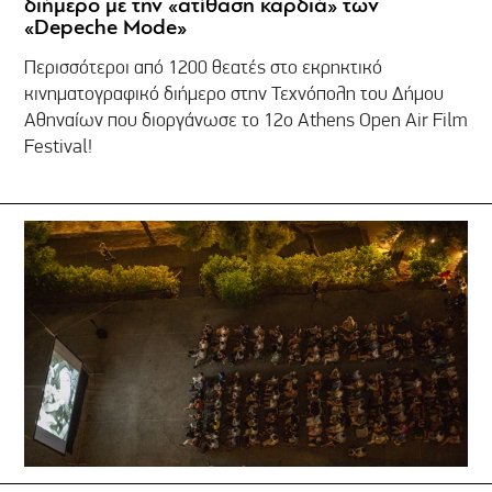
διήμερο με την «ατίθαση καρδιά» των
«Depeche Mode»
Περισσότεροι από 1200 θεατές στο εκρηκτικό
κινηματογραφικό διήμερο στην Τεχνόπολη του Δήμου
Αθηναίων που διοργάνωσε το 12ο Athens Open Air Film
Festival!