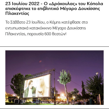
23 Ιουλίου 2022 - Ο «Δράκουλας» του Κόπολα
επισκέφτηκε το επιβλητικό Μέγαρο Δουκίσσης
Πλακεντίας
Το Σάββατο 23 Ιουλίου, ο Κόμης κατέφθασε στο
εντυπωσιακά κατακόκκινο Μέγαρο Δουκίσσης
Πλακεντίας, παρουσία 600 θεατών!