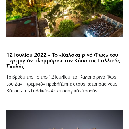
12 Ιουλίου 2022 - Το «Καλοκαιρινό Φως» του
Γκρεμιγιόν πλημμύρισε τον Κήπο της Γαλλικής
Σχολής
Το βράδυ της Τρίτης 12 Ιουλίου, το 'Καλοκαιρινό Φως'
του Ζαν Γκρεμιγιόν προβλήθηκε στους καταπράσινους
Κήπους της Γαλλικής Αρχαιολογικής Σχολής!