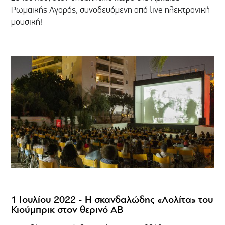
Ρωμαϊκής Αγοράς, συνοδευόμενη από live ηλεκτρονική
μουσική!
1 Ιουλίου 2022 - Η σκανδαλώδης «Λολίτα» του
Κιούμπρικ στον θερινό ΑΒ