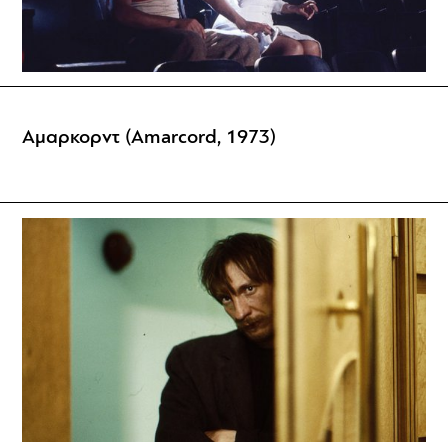
Αμαρκορντ (Amarcord, 1973)