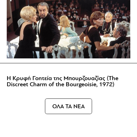
Η Κρυφή Γοητεία της Μπουρζουαζίας (The
Discreet Charm of the Bourgeoisie, 1972)
ΟΛΑ ΤΑ ΝΕΑ