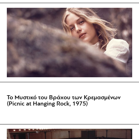
Το Μυστικό του Βράχου των Κρεμασμένων
(Picnic at Hanging Rock, 1975)