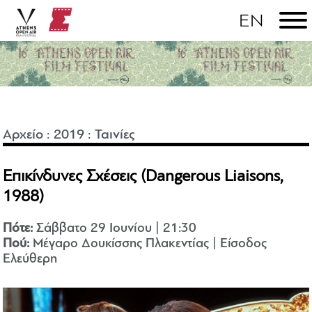
Αρχείο
:
2019
:
Ταινίες
Επικίνδυνες Σχέσεις (Dangerous Liaisons,
1988)
Πότε:
Σάββατο 29 Ιουνίου | 21:30
Πού:
Μέγαρο Δουκίσσης Πλακεντίας | Είσοδος
Ελεύθερη