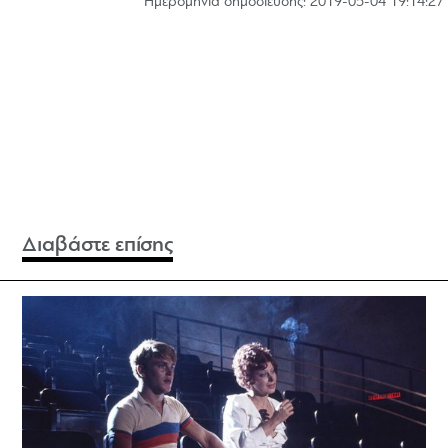
Hμερομηνία δημοσίευσης: 2019-05-04 19:14:27
Διαβάστε επίσης