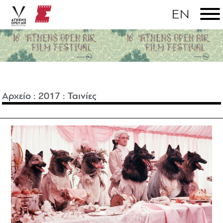
Αρχείο
:
2017
:
Ταινίες