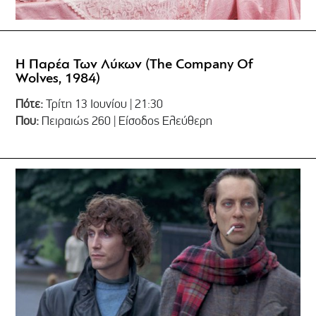
Η Παρέα Των Λύκων (The Company Of
Wolves, 1984)
Πότε:
Τρίτη 13 Ιουνίου | 21:30
Που:
Πειραιώς 260 | Είσοδος Ελεύθερη