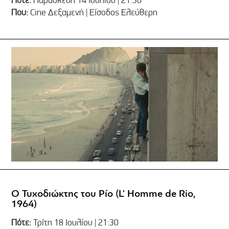
Που:
Cine Δεξαμενή | Είσοδος Ελεύθερη
Ο Τυχοδιώκτης του Ρίο (L' Homme de Rio,
1964)
Πότε:
Τρίτη 18 Ιουλίου | 21:30