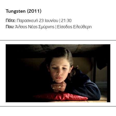
Tungsten (2011)
Πότε:
Παρασκευή 23 Ιουνίου | 21:30
Που:
Άλσος Νέας Σμύρνης | Είσοδος Ελεύθερη