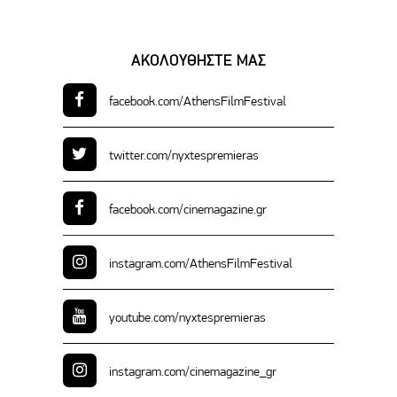
ΑΚΟΛΟΥΘΗΣΤΕ ΜΑΣ
facebook.com/
AthensFilmFestival
twitter.com/
nyxtespremieras
facebook.com/
cinemagazine.gr
instagram.com/
AthensFilmFestival
youtube.com/
nyxtespremieras
instagram.com/
cinemagazine_gr