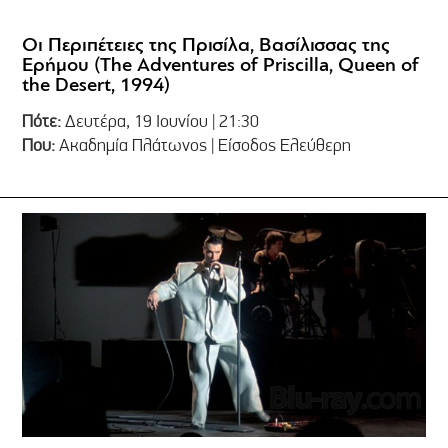
Οι Περιπέτειες της Πρισίλα, Βασίλισσας της
Ερήμου (The Adventures of Priscilla, Queen of
the Desert, 1994)
Πότε:
Δευτέρα, 19 Ιουνίου | 21:30
Που:
Ακαδημία Πλάτωνος | Είσοδος Ελεύθερη