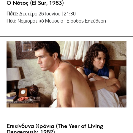
Ο Νότος (El Sur, 1983)
Πότε:
Δευτέρα 26 Ιουνίου | 21:30
Που:
Νομισματικό Μουσείο | Είσοδος Ελεύθερη
Επικίνδυνα Χρόνια (The Year of Living
Dangerously, 1982)