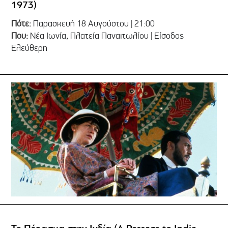
1973)
Πότε:
Παρασκευή 18 Αυγούστου | 21:00
Που:
Νέα Ιωνία, Πλατεία Παναιτωλίου | Είσοδος
Ελεύθερη