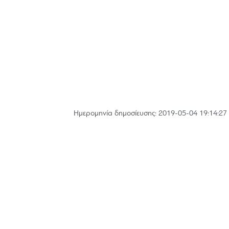
Hμερομηνία δημοσίευσης: 2019-05-04 19:14:27