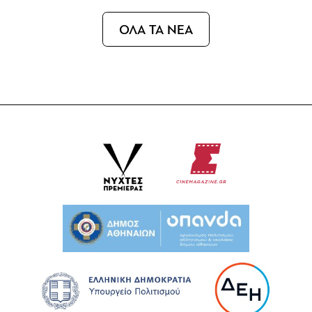
ΟΛΑ ΤΑ ΝΕΑ