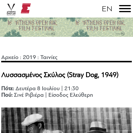
Αρχείο
:
2019
:
Ταινίες
Λυσσασμένος Σκύλος (Stray Dog, 1949)
Πότε:
Δευτέρα 8 Ιουλίου | 21:30
Πού:
Σινέ Ριβιέρα | Είσοδος Ελεύθερη