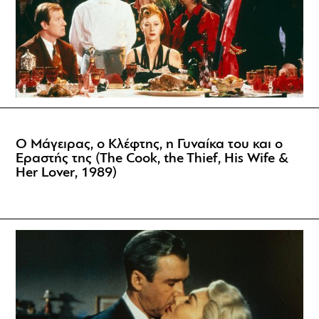
Ο Μάγειρας, ο Κλέφτης, η Γυναίκα του και ο
Εραστής της (The Cook, the Thief, His Wife &
Her Lover, 1989)