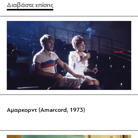
Διαβάστε επίσης
Αμαρκορντ (Amarcord, 1973)