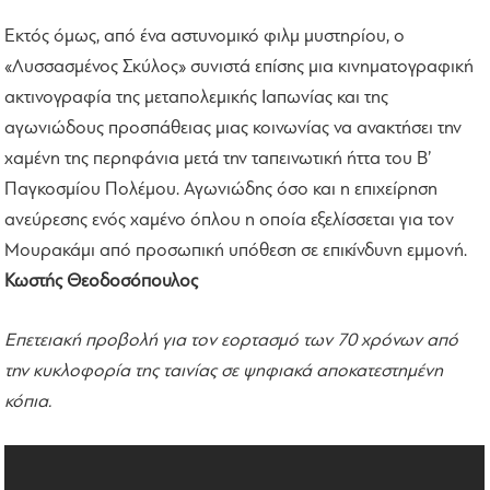
Εκτός όμως, από ένα αστυνομικό φιλμ μυστηρίου, ο
«Λυσσασμένος Σκύλος» συνιστά επίσης μια κινηματογραφική
ακτινογραφία της μεταπολεμικής Ιαπωνίας και της
αγωνιώδους προσπάθειας μιας κοινωνίας να ανακτήσει την
χαμένη της περηφάνια μετά την ταπεινωτική ήττα του Β’
Παγκοσμίου Πολέμου. Αγωνιώδης όσο και η επιχείρηση
ανεύρεσης ενός χαμένο όπλου η οποία εξελίσσεται για τον
Μουρακάμι από προσωπική υπόθεση σε επικίνδυνη εμμονή.
Κωστής Θεοδοσόπουλος
Επετειακή προβολή για τον εορτασμό των 70 χρόνων από
την κυκλοφορία της ταινίας σε ψηφιακά αποκατεστημένη
κόπια.