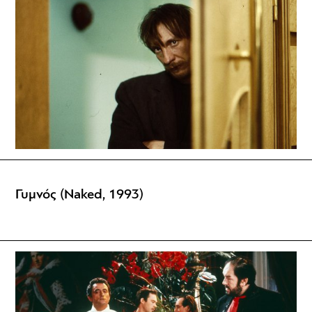
Γυμνός (Naked, 1993)