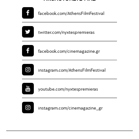
facebook.com/
AthensFilmFestival
twitter.com/
nyxtespremieras
facebook.com/
cinemagazine.gr
instagram.com/
AthensFilmFestival
youtube.com/
nyxtespremieras
instagram.com/
cinemagazine_gr