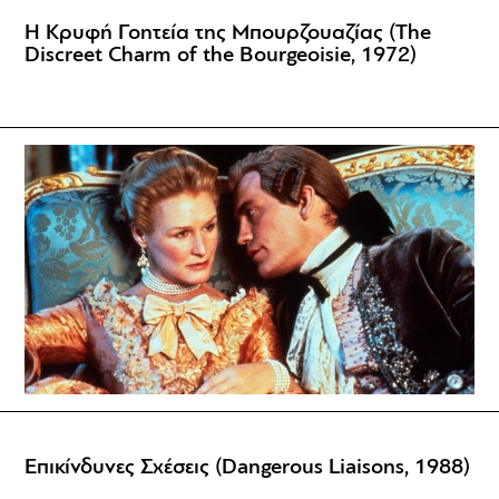
Η Κρυφή Γοητεία της Μπουρζουαζίας (The
Discreet Charm of the Bourgeoisie, 1972)
Επικίνδυνες Σχέσεις (Dangerous Liaisons, 1988)