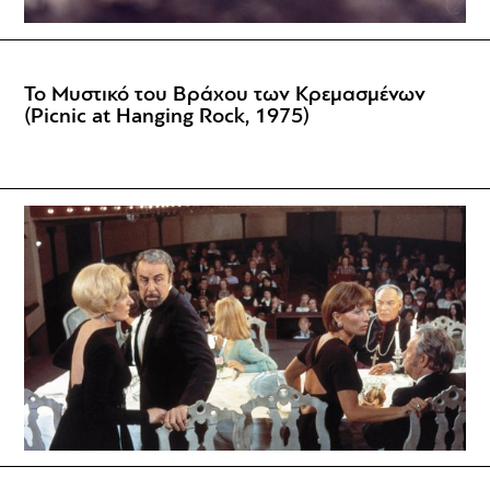
Το Μυστικό του Βράχου των Κρεμασμένων
(Picnic at Hanging Rock, 1975)