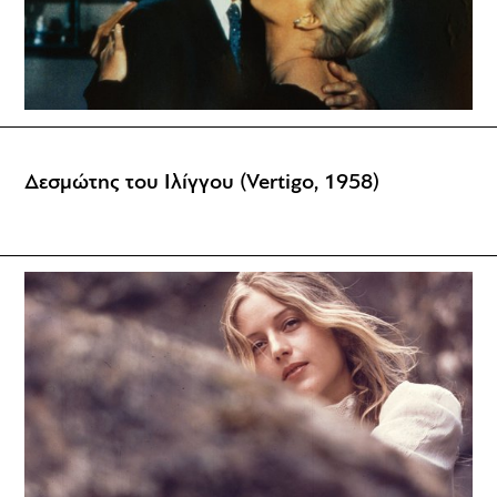
Δεσμώτης του Ιλίγγου (Vertigo, 1958)