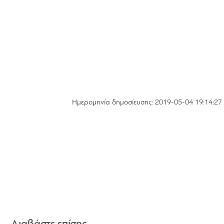
Hμερομηνία δημοσίευσης: 2019-05-04 19:14:27