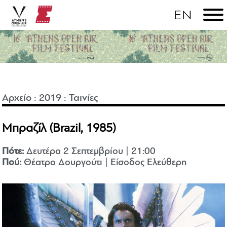
Αρχείο
:
2019
:
Ταινίες
Μπραζίλ (Brazil, 1985)
Πότε:
Δευτέρα 2 Σεπτεμβρίου | 21:00
Πού:
Θέατρο Δουργούτι | Είσοδος Ελεύθερη