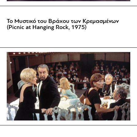
Το Μυστικό του Βράχου των Κρεμασμένων
(Picnic at Hanging Rock, 1975)