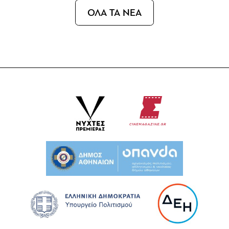
ΟΛΑ ΤΑ ΝΕΑ