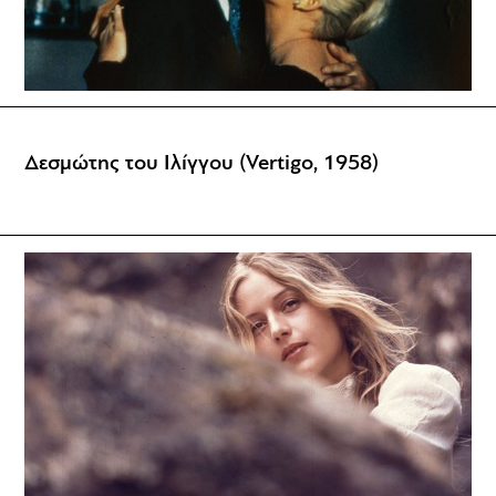
Δεσμώτης του Ιλίγγου (Vertigo, 1958)