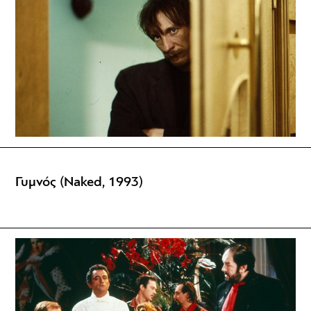
Γυμνός (Naked, 1993)