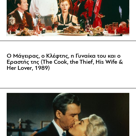
Ο Μάγειρας, ο Κλέφτης, η Γυναίκα του και ο
Εραστής της (The Cook, the Thief, His Wife &
Her Lover, 1989)