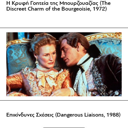
Η Κρυφή Γοητεία της Μπουρζουαζίας (The
Discreet Charm of the Bourgeoisie, 1972)
Επικίνδυνες Σχέσεις (Dangerous Liaisons, 1988)