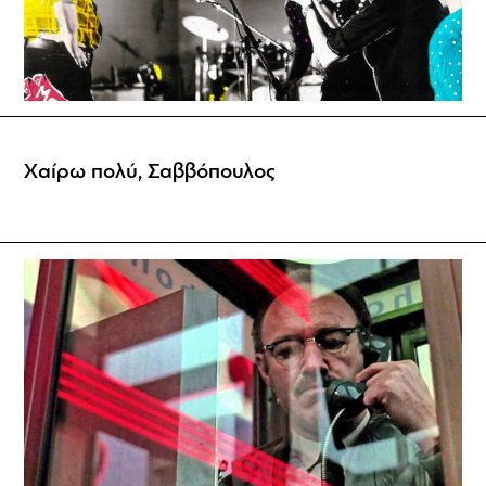
Χαίρω πολύ, Σαββόπουλος