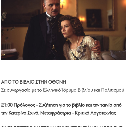
ΑΠΟ ΤΟ ΒΙΒΛΙΟ ΣΤΗΝ ΟΘΟΝΗ
Σε συνεργασία με το Ελληνικό Ίδρυμα Βιβλίου και Πολιτισμού
21:00 Πρόλογος - Συζήτηση για το βιβλίο και την ταινία από
την Κατερίνα Σχινά, Μεταφράστρια - Κριτικό Λογοτεχνίας