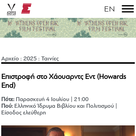
Αρχείο
:
2025
:
Ταινίες
Επιστροφή στο Χάουαρντς Εντ (Howards
End)
Πότε:
Παρασκευή 4 Ιουλίου | 21:00
Πού:
Ελληνικό Ίδρυμα Βιβλίου και Πολιτισμού |
Είσοδος ελεύθερη