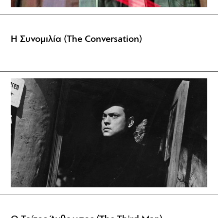
Η Συνομιλία (The Conversation)