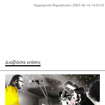
Hμερομηνία δημοσίευσης: 2025-06-16 14:34:12
Διαβάστε επίσης