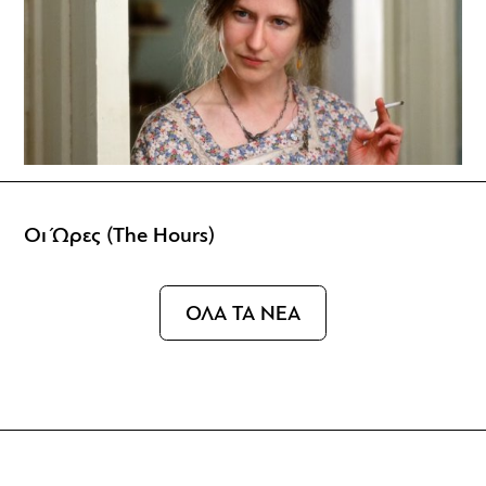
Οι Ώρες (The Hours)
ΟΛΑ ΤΑ ΝΕΑ