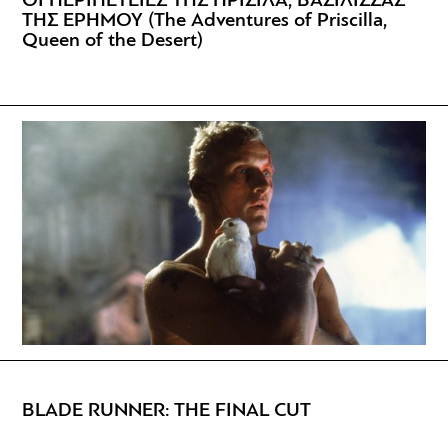
ΟΙ ΠΕΡΙΠΕΤΕΙΕΣ ΤΗΣ ΠΡΙΣΙΛΑ, ΒΑΣΙΛΙΣΣΑΣ
ΤΗΣ ΕΡΗΜΟΥ (The Adventures of Priscilla,
Queen of the Desert)
BLADE RUNNER: THE FINAL CUT