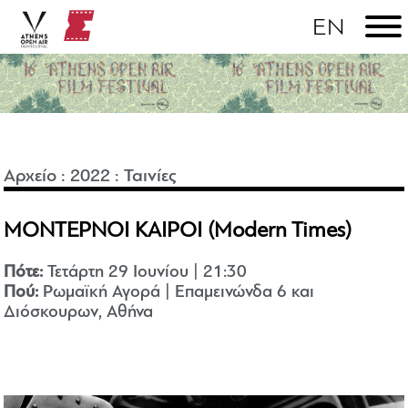
Αρχείο
:
2022
:
Ταινίες
ΜΟΝΤΕΡΝΟΙ ΚΑΙΡΟΙ (Modern Times)
Πότε:
Τετάρτη 29 Ιουνίου | 21:30
Πού:
Ρωμαϊκή Αγορά | Επαμεινώνδα 6 και
Διόσκουρων, Αθήνα