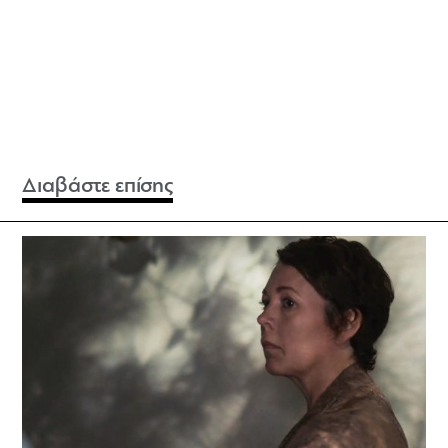
Διαβάστε επίσης