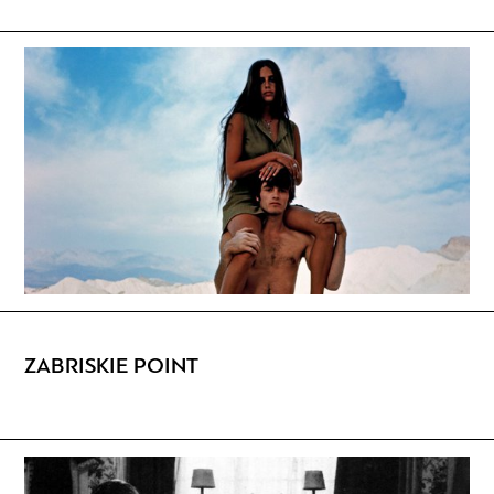
ZABRISKIE POINT