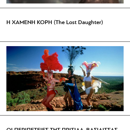
Η ΧΑΜΕΝΗ ΚΟΡΗ (The Lost Daughter)