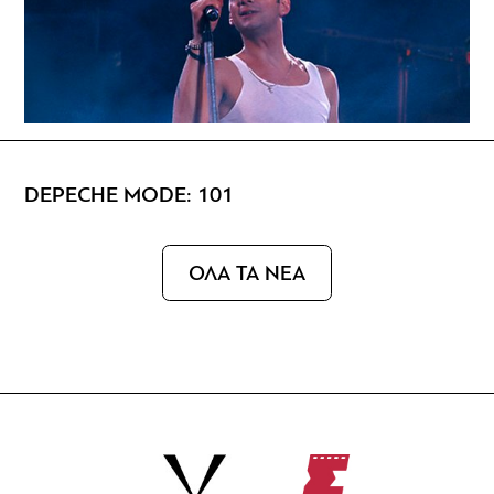
DEPECHE MODE: 101
ΟΛΑ ΤΑ ΝΕΑ