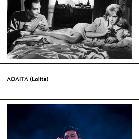
ΛΟΛΙΤΑ (Lolita)