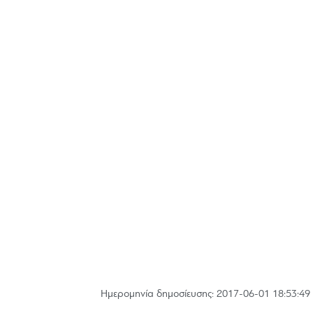
Hμερομηνία δημοσίευσης: 2017-06-01 18:53:49