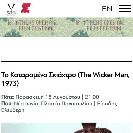
Το Καταραμένο Σκιάχτρο (The Wicker Man,
1973)
Πότε:
Παρασκευή 18 Αυγούστου | 21:00
Που:
Νέα Ιωνία, Πλατεία Παναιτωλίου | Είσοδος
Ελεύθερη