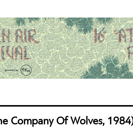
he Company Of Wolves, 1984