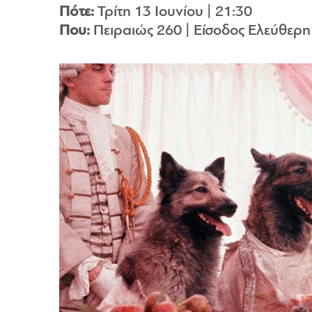
Πότε:
Τρίτη 13 Ιουνίου | 21:30
Που:
Πειραιώς 260 | Είσοδος Ελεύθερη