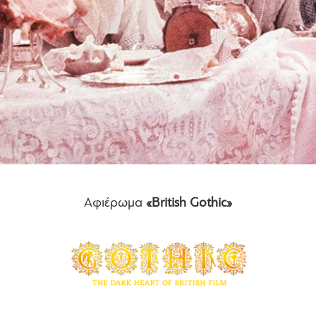
Αφιέρωμα
«British Gothic»