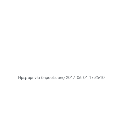
Hμερομηνία δημοσίευσης: 2017-06-01 17:25:10