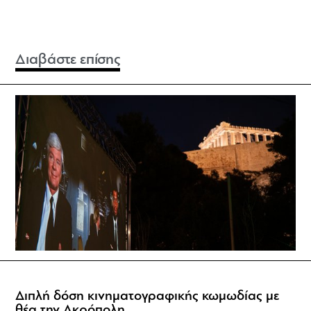
Διαβάστε επίσης
Διπλή δόση κινηματογραφικής κωμωδίας με
θέα την Ακρόπολη