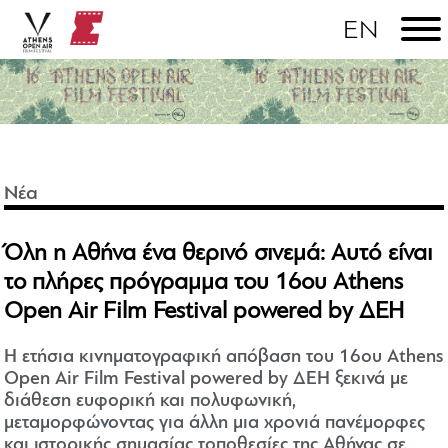
Νέα
Όλη η Αθήνα ένα θερινό σινεμά: Αυτό είναι
το πλήρες πρόγραμμα του 16ου Athens
Open Air Film Festival powered by ΔΕΗ
Η ετήσια κινηματογραφική απόβαση του 16ου Athens
Open Air Film Festival powered by ΔΕΗ ξεκινά με
διάθεση ευφορική και πολυφωνική,
μεταμορφώνοντας για άλλη μια χρονιά πανέμορφες
και ιστορικής σημασίας τοποθεσίες της Αθήνας σε