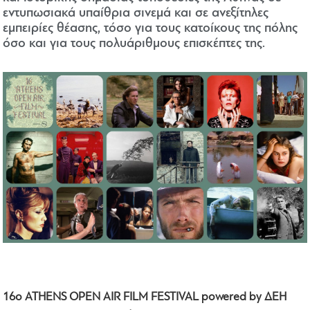
εντυπωσιακά υπαίθρια σινεμά και σε ανεξίτηλες
εμπειρίες θέασης, τόσο για τους κατοίκους της πόλης
όσο και για τους πολυάριθμους επισκέπτες της.
16ο ATHENS OPEN AIR FILM FESTIVAL powered by ΔΕΗ