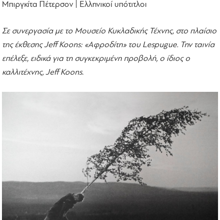
Μπιργκίτα Πέτερσον | Ελληνικοί υπότιτλοι
Σε συνεργασία με το Μουσείο Κυκλαδικής Τέχνης, στο πλαίσιο
της έκθεσης Jeff Koons: «Αφροδίτη» του Lespugue. Την ταινία
επέλεξε, ειδικά για τη συγκεκριμένη προβολή, ο ίδιος ο
καλλιτέχνης, Jeff Koons.