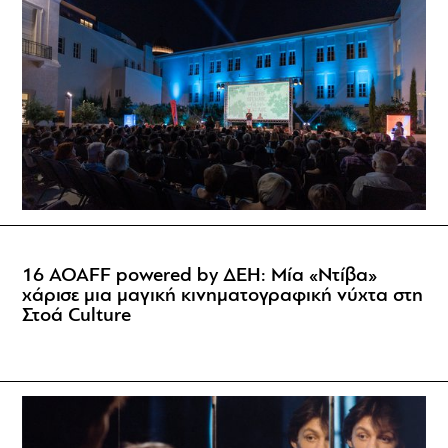
16 AOAFF powered by ΔΕΗ: Μία «Ντίβα»
χάρισε μια μαγική κινηματογραφική νύχτα στη
Στοά Culture