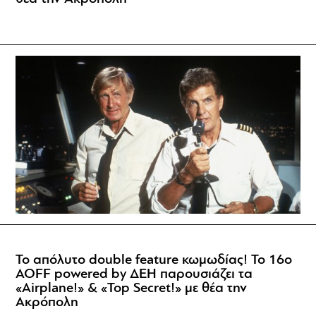
Το απόλυτο double feature κωμωδίας! Το 16ο
AOFF powered by ΔΕΗ παρουσιάζει τα
«Airplane!» & «Top Secret!» με θέα την
Ακρόπολη