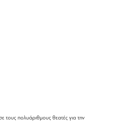
σε τους πολυάριθμους θεατές για την