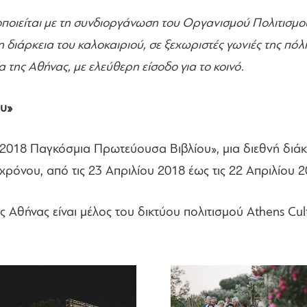
τοποιείται με τη συνδιοργάνωση του Οργανισμού Πολιτισμ
ιάρκεια του καλοκαιριού, σε ξεχωριστές γωνιές της πόλη
της Αθήνας, με ελεύθερη είσοδο για το κοινό.
υ»
 2018 Παγκόσμια Πρωτεύουσα Βιβλίου», μια διεθνή διάκ
ρόνου, από τις 23 Απριλίου 2018 έως τις 22 Απριλίου 2
Αθήνας είναι μέλος του δικτύου πολιτισμού Athens Cul