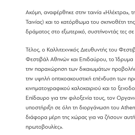
Ακόμη, αναφέρθηκε στην ταινία «Ηλέκτρα», 
Ταινίας) και το κατόρθωμα του σκηνοθέτη της
δράματος στο εξωτερικό, συστήνοντάς τες σε
Τέλος, ο Καλλιτεχνικός Διευθυντής του Φεστ
Φεστιβάλ Αθηνών και Επιδαύρου, το Ίδρυμα 
την παραχώρηση των δικαιωμάτων προβολής τ
την υψηλή οπτικοακουστική επένδυση των προ
κινηματογραφικού καλοκαιριού και το ξενοδ
Επίδαυρο για την φιλοξενία τους, τον Οργαν
υποστήριξη σε όλη τη διοργάνωση του Athens
διάφορα μέρη της χώρας για να ζήσουν αυτή
πρωτοβουλίες».