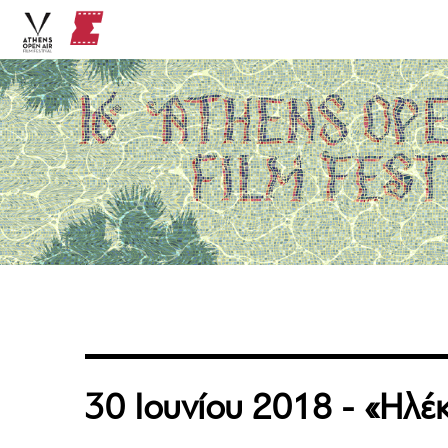
30 Ιουνίου 2018 - «Ηλέ