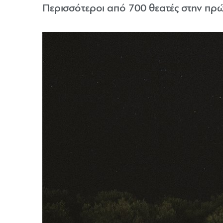
Περισσότεροι από 700 θεατές στην πρ