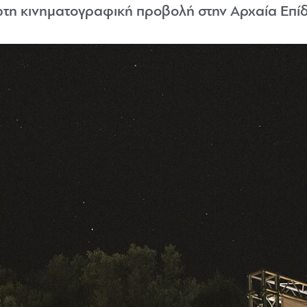
ώτη κινηματογραφική προβολή στην Αρχαία Επί