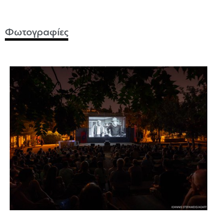
Φωτογραφίες