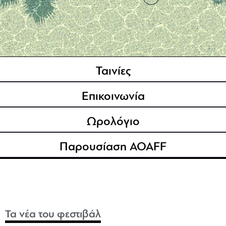
Ταινίες
Επικοινωνία
Ωρολόγιο
Παρουσίαση AOAFF
Τα νέα του φεστιβάλ