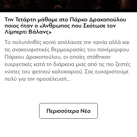
Την Τετάρτη μάθαμε στο Πάρκο Δρακοπούλου
ποιος ήταν ο «Άνθρωπος που Σκότωσε τον
Λίμπερτι Βάλανς»
Το πολυπληθές κοινό απόλαυσε την ταινία αλλά και
τις ανακουφιστικές θερμοκρασίες του πανέμορφου
Πάρκου Δρακοπούλου, οι οποίες στάθηκαν
ευεργετικές κατά τη διάρκεια μιας από τις πιο ζεστές
νύχτες του φετινού καλοκαιριού. Σας ευχαριστούμε
πολύ για την προσέλευσή...
Περισσότερα Νέα