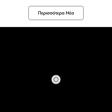
Περισσότερα Νέα