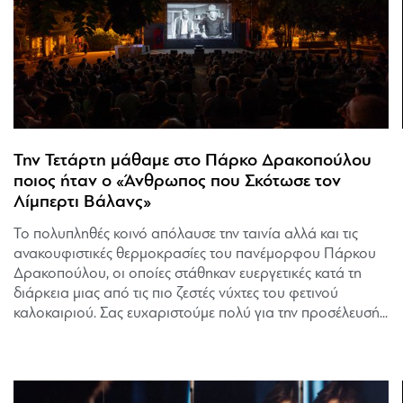
Την Τετάρτη μάθαμε στο Πάρκο Δρακοπούλου
ποιος ήταν ο «Άνθρωπος που Σκότωσε τον
Λίμπερτι Βάλανς»
Το πολυπληθές κοινό απόλαυσε την ταινία αλλά και τις
ανακουφιστικές θερμοκρασίες του πανέμορφου Πάρκου
Δρακοπούλου, οι οποίες στάθηκαν ευεργετικές κατά τη
διάρκεια μιας από τις πιο ζεστές νύχτες του φετινού
καλοκαιριού. Σας ευχαριστούμε πολύ για την προσέλευσή...