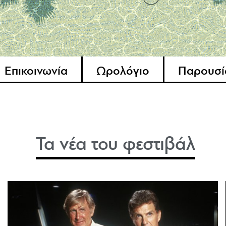
Επικοινωνία
Ωρολόγιο
Παρουσί
Τα νέα του φεστιβάλ