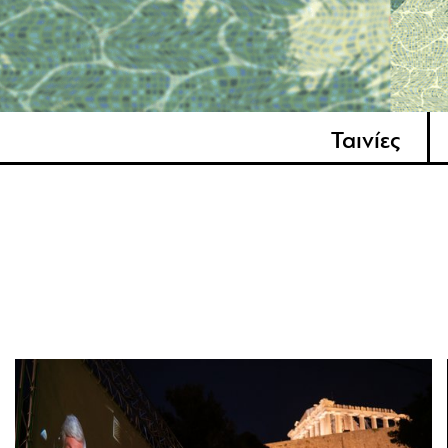
Ταινίες