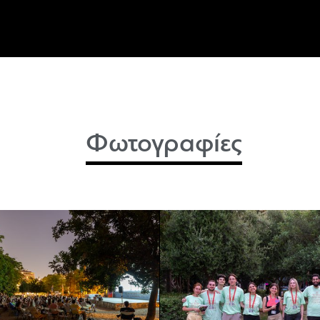
Φωτογραφίες