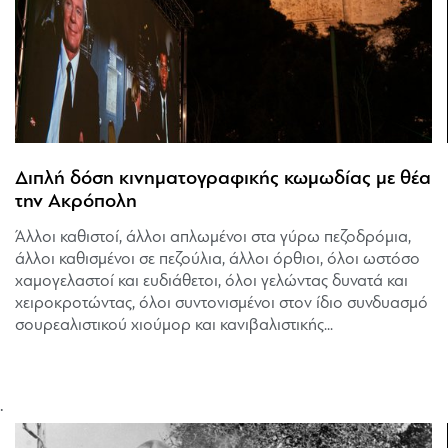
Διπλή δόση κινηματογραφικής κωμωδίας με θέα
την Ακρόπολη
Άλλοι καθιστοί, άλλοι απλωμένοι στα γύρω πεζοδρόμια,
άλλοι καθισμένοι σε πεζούλια, άλλοι όρθιοι, όλοι ωστόσο
χαμογελαστοί και ευδιάθετοι, όλοι γελώντας δυνατά και
χειροκροτώντας, όλοι συντονισμένοι στον ίδιο συνδυασμό
σουρεαλιστικού χιούμορ και κανιβαλιστικής...
.